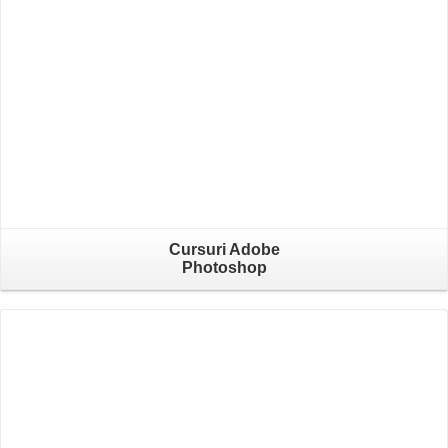
Cursuri Adobe
Photoshop