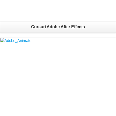
Cursuri Adobe After Effects