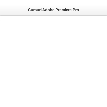
Cursuri Adobe Premiere Pro