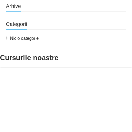
Arhive
Categorii
Nicio categorie
Cursurile noastre