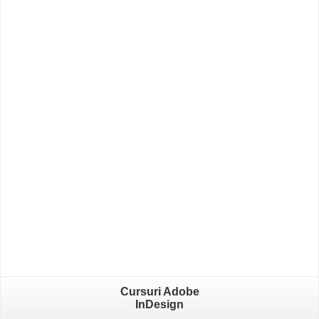
Cursuri Adobe
InDesign