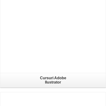
Cursuri Adobe
Ilustrator