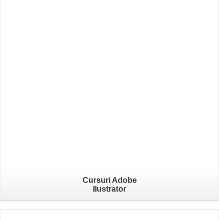
Cursuri Adobe
Ilustrator