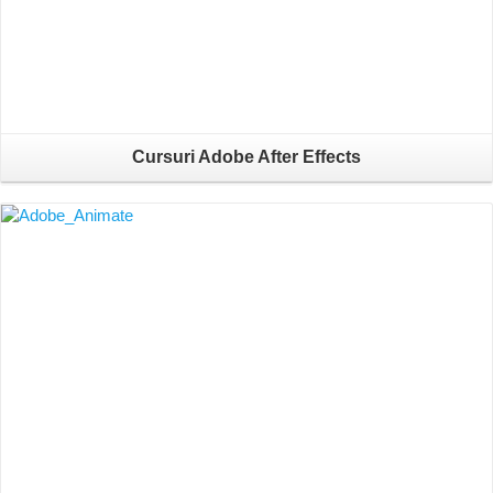
Cursuri Adobe After Effects