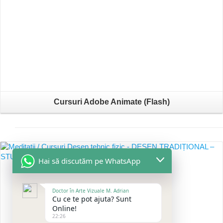
Cursuri Adobe Animate (Flash)
Hai să discutăm pe WhatsApp
Doctor în Arte Vizuale M. Adrian
Cu ce te pot ajuta? Sunt
Online!
22:26