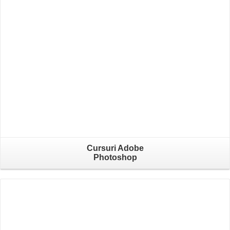
Cursuri Adobe
Photoshop