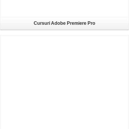
Cursuri Adobe Premiere Pro