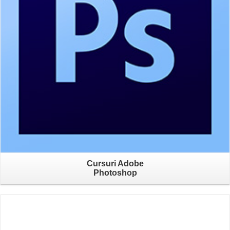
Cursuri Adobe
Photoshop