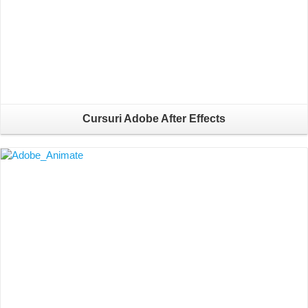
Cursuri Adobe After Effects