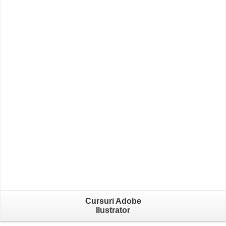
Cursuri Adobe
Ilustrator