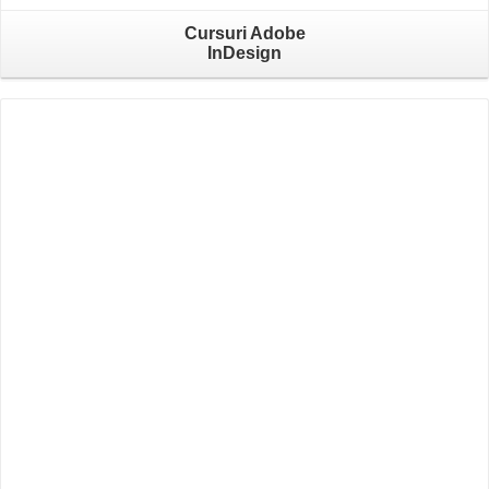
Cursuri Adobe
InDesign