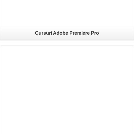
Cursuri Adobe Premiere Pro