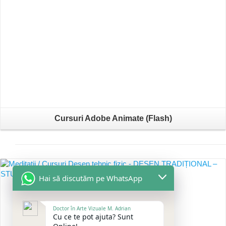
Cursuri Adobe Animate (Flash)
Hai să discutăm pe WhatsApp
Doctor în Arte Vizuale M. Adrian
Cu ce te pot ajuta? Sunt