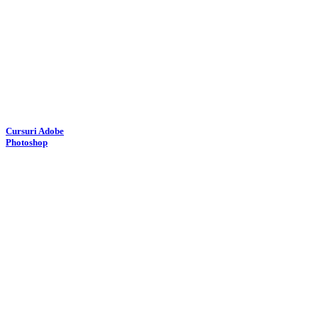
Cursuri Adobe
Photoshop