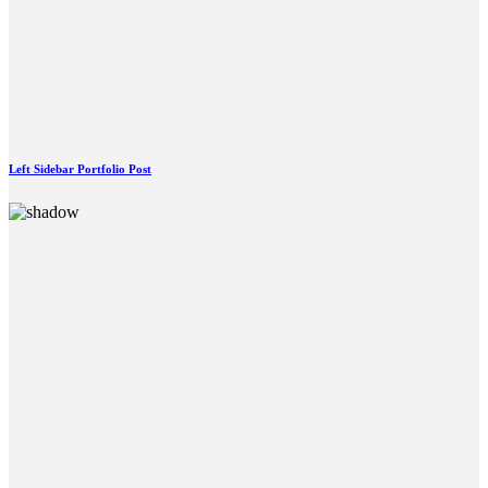
Left Sidebar Portfolio Post