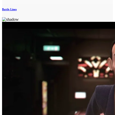
Battle Lines