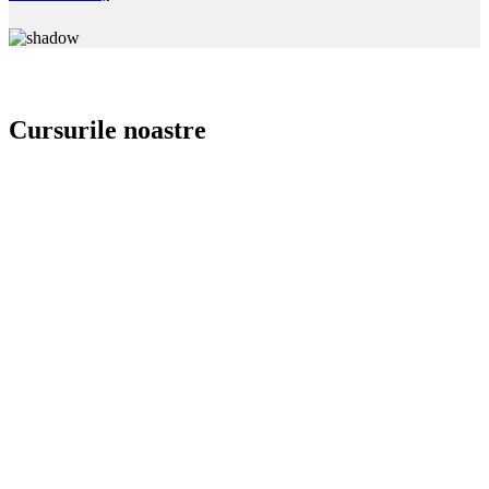
Cursurile noastre