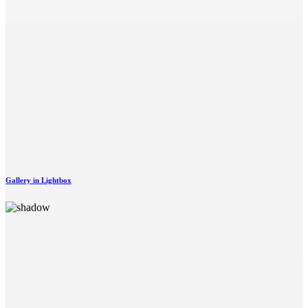
Gallery in Lightbox