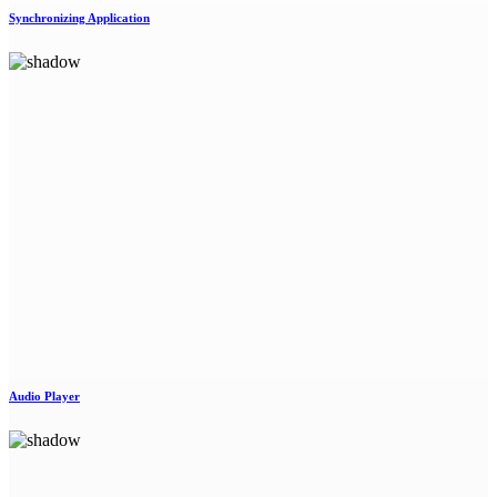
Synchronizing Application
Audio Player