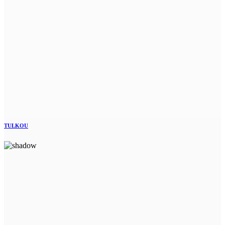
TULKOU