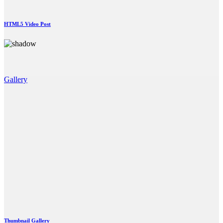
HTML5 Video Post
Gallery
Thumbnail Gallery