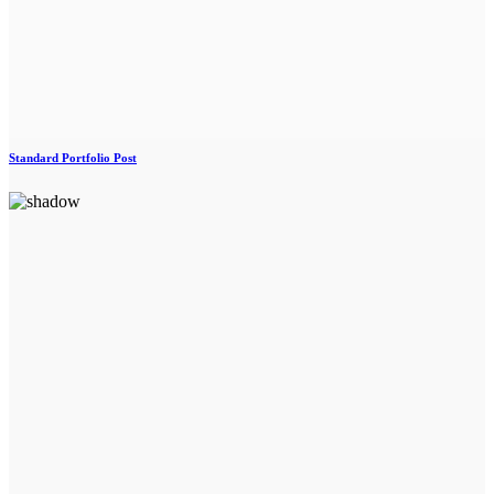
Standard Portfolio Post