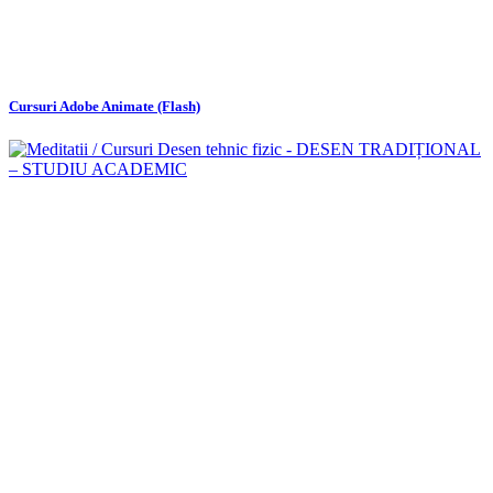
Cursuri Adobe Animate (Flash)