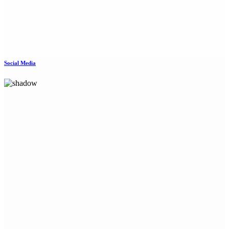
Social Media