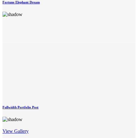
Fortune Elephant Dream
Fullwidth Portfolio Post
View Gallery