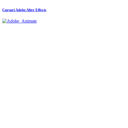
Cursuri Adobe After Effects