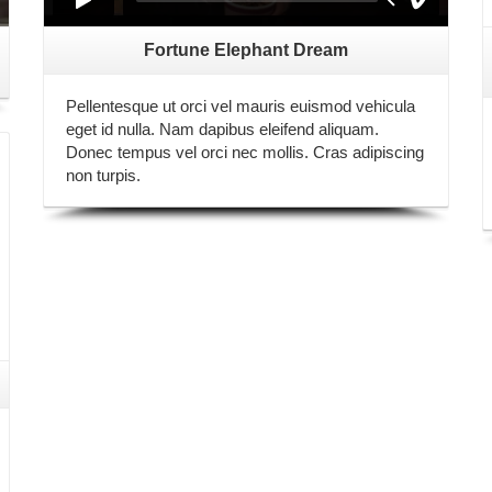
Fortune Elephant Dream
Pellentesque ut orci vel mauris euismod vehicula
eget id nulla. Nam dapibus eleifend aliquam.
Donec tempus vel orci nec mollis. Cras adipiscing
non turpis.