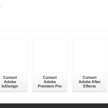
Cursuri
Cursuri
Cursuri
Adobe
Adobe
Adobe After
InDesign
Premiere Pro
Effects