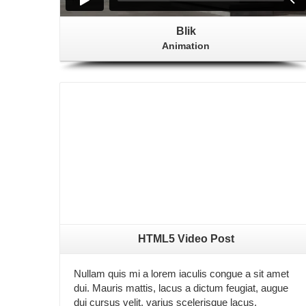
Blik
Animation
HTML5 Video Post
Nullam quis mi a lorem iaculis congue a sit amet
dui. Mauris mattis, lacus a dictum feugiat, augue
dui cursus velit, varius scelerisque lacus.