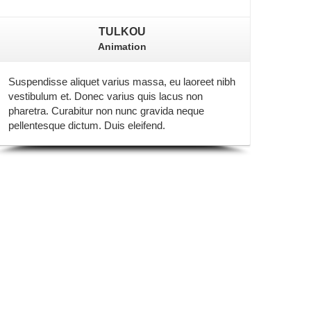
TULKOU
Animation
Suspendisse aliquet varius massa, eu laoreet nibh
vestibulum et. Donec varius quis lacus non
pharetra. Curabitur non nunc gravida neque
pellentesque dictum. Duis eleifend.