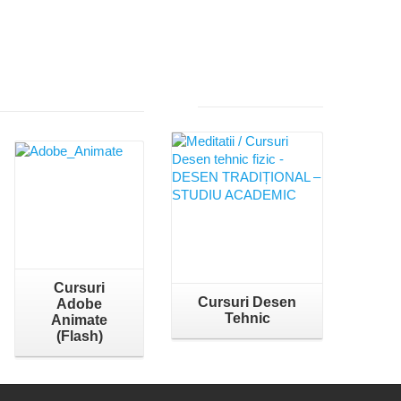
Cursuri
Cursuri Desen
Adobe
Tehnic
Animate
(Flash)