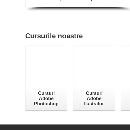
Cursurile noastre
Cursuri
Cursuri
Adobe
Adobe
Photoshop
Ilustrator