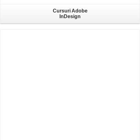
Cursuri Adobe
InDesign