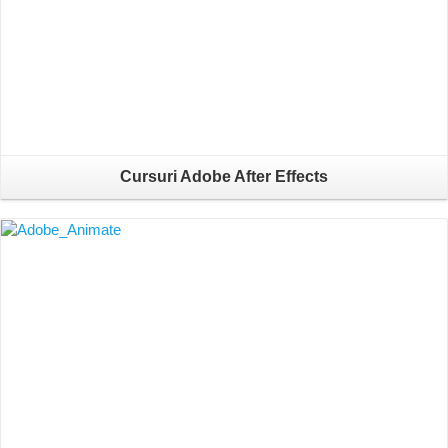
Cursuri Adobe After Effects