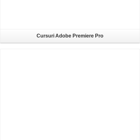
Cursuri Adobe Premiere Pro