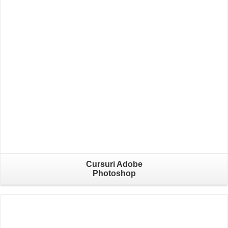
Cursuri Adobe
Photoshop