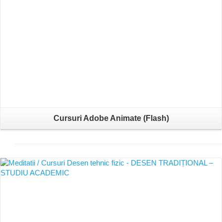
Cursuri Adobe Animate (Flash)