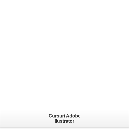
Cursuri Adobe
Ilustrator