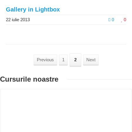
Gallery in Lightbox
22 iulie 2013
0
0
Previous
1
2
Next
Cursurile noastre